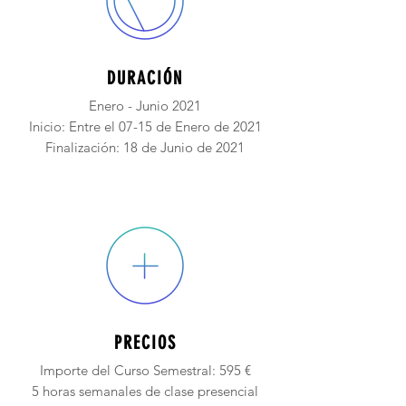
DURACIÓ
N
Enero - Junio 2021
Inicio: Entre el 07-15 de Enero de 2021
Finalización: 18 de Junio de 2021
PRECIOS
Importe del Curso Semestral: 595 €
5 horas semanales de clase presencial