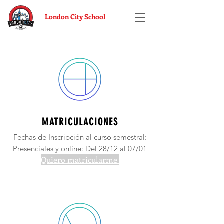
London City School
MATRICULACIONES
Fechas de Inscripción al curso semestral:
Presenciales y online:
Del 28/12 al 07/01
Quiero matricularme