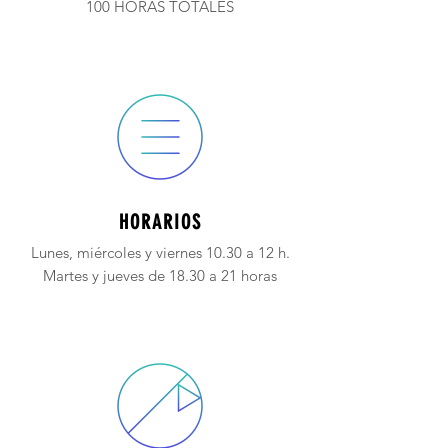
100 HORAS TOTALES
HORARIOS
Lunes, miércoles y viernes 10.30 a 12 h.
Martes y jueves de 18.30 a 21 horas