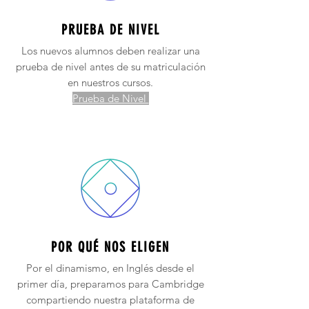
PRUEBA DE NIVEL
Los nuevos alumnos deben realizar una
prueba de nivel antes de su matriculación
en nuestros cursos.
Prueba de Nivel
POR QUÉ NOS ELIGEN
Por el dinamismo, en Inglés desde el
primer día, preparamos para Cambridge
compartiendo nuestra plataforma de