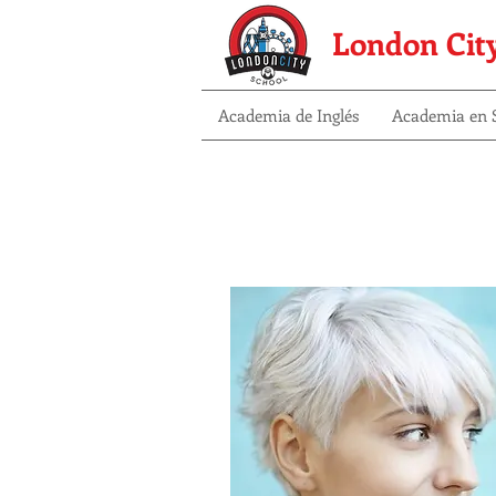
London Cit
Academia de Inglés
Academia en S