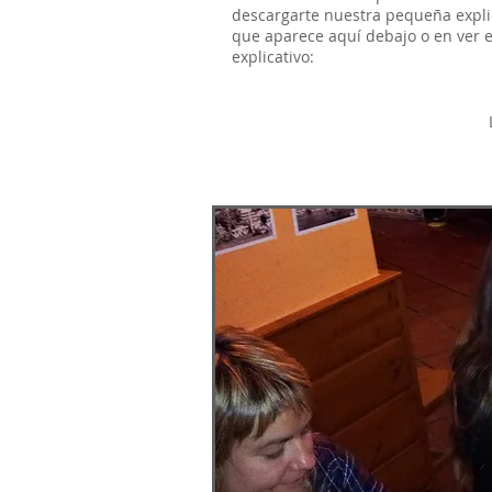
descargarte nuestra pequeña expli
que aparece aquí debajo o en ver e
explicativo: