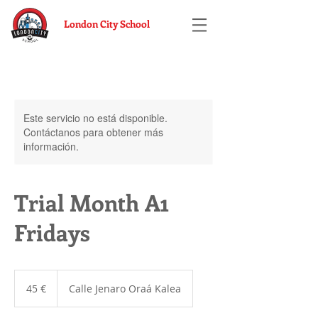
London City School
Este servicio no está disponible.
Contáctanos para obtener más
información.
Trial Month A1
Fridays
45
euros
45 €
Calle Jenaro Oraá Kalea