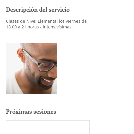
Descripción del servicio
Clases de Nivel Elemental los viernes de
18.00 a 21 horas - Intensivísimas!
Próximas sesiones