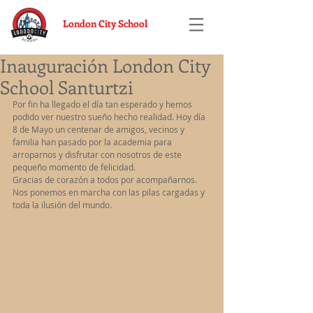
London City School
Inauguración London City
School Santurtzi
Por fin ha llegado el día tan esperado y hemos 
podido ver nuestro sueño hecho realidad. Hoy día 
8 de Mayo un centenar de amigos, vecinos y 
familia han pasado por la academia para 
arroparnos y disfrutar con nosotros de este 
pequeño momento de felicidad.
Gracias de corazón a todos por acompañarnos.
Nos ponemos en marcha con las pilas cargadas y 
toda la ilusión del mundo.