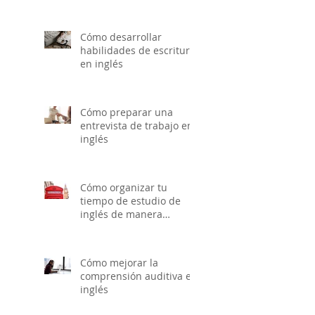
Cómo desarrollar
habilidades de escritura
en inglés
Cómo preparar una
entrevista de trabajo en
inglés
Cómo organizar tu
tiempo de estudio de
inglés de manera
efectiva
Cómo mejorar la
comprensión auditiva en
inglés