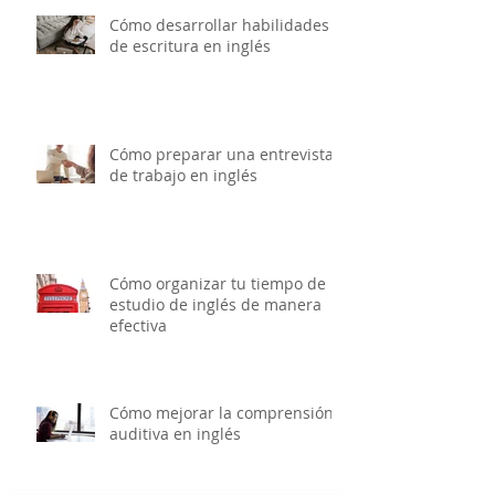
Cómo desarrollar habilidades
de escritura en inglés
Cómo preparar una entrevista
de trabajo en inglés
Cómo organizar tu tiempo de
estudio de inglés de manera
efectiva
Cómo mejorar la comprensión
auditiva en inglés