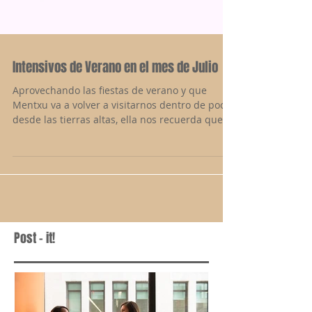
Intensivos de Verano en el mes de Julio
Aprovechando las fiestas de verano y que
Mentxu va a volver a visitarnos dentro de poco,
desde las tierras altas, ella nos recuerda que...
Post - it!