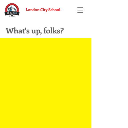
London City School
What's up, folks?