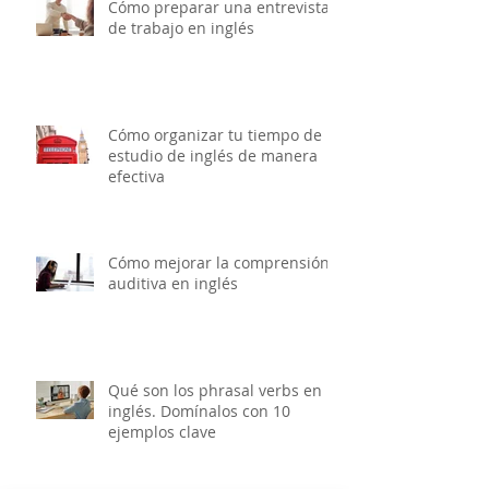
Cómo preparar una entrevista
de trabajo en inglés
Cómo organizar tu tiempo de
estudio de inglés de manera
efectiva
Cómo mejorar la comprensión
auditiva en inglés
Qué son los phrasal verbs en
inglés. Domínalos con 10