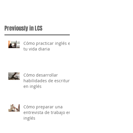
Previously in LCS
Cómo practicar inglés en
tu vida diaria
Cómo desarrollar
habilidades de escritura
en inglés
Cómo preparar una
entrevista de trabajo en
inglés