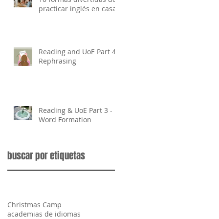
practicar inglés en casa
Reading and UoE Part 4 -
Rephrasing
Reading & UoE Part 3 -
Word Formation
buscar por etiquetas
Christmas Camp
academias de idiomas