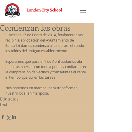
London City School
Comienzan las obras
El viernes 17 de Enero de 2014, finalmente tras 
recibir la aprobación del Ayuntamiento de 
Santurtzi damos comienzo a las obras retirando 
los toldos del antiguo establecimiento. 
Esperamos que para el 1 de Abril podamos abrir 
nuestras puertas con todo a punto y confiamos en 
la comprensión de vecinos y transeuntes durante 
el tiempo que duren las tareas. 
Nos ponemos en marcha, para transformar 
nuestro local en mariposa.
Etiquetas:
text