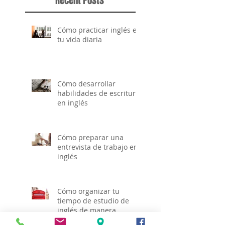
Recent Posts
Cómo practicar inglés en
tu vida diaria
Cómo desarrollar
habilidades de escritura
en inglés
Cómo preparar una
entrevista de trabajo en
inglés
Cómo organizar tu
tiempo de estudio de
inglés de manera
efectiva