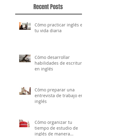
Recent Posts
Cómo practicar inglés en
tu vida diaria
Cómo desarrollar
habilidades de escritura
en inglés
Cómo preparar una
entrevista de trabajo en
inglés
Cómo organizar tu
tiempo de estudio de
inglés de manera