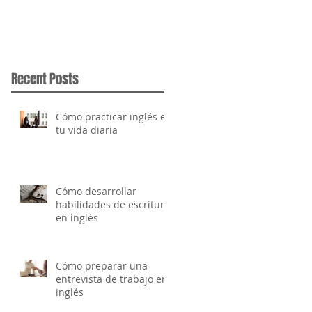
Recent Posts
Cómo practicar inglés en
tu vida diaria
Cómo desarrollar
habilidades de escritura
en inglés
Cómo preparar una
entrevista de trabajo en
inglés