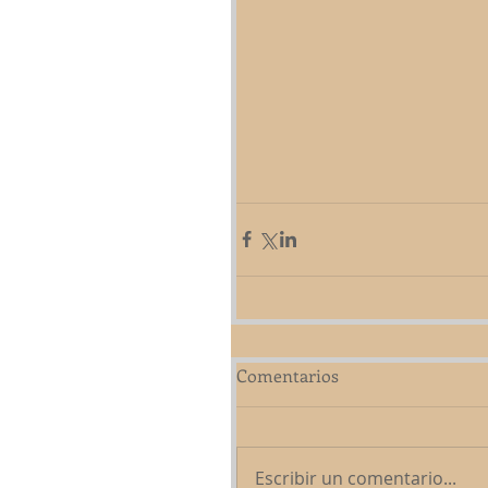
Comentarios
Escribir un comentario...